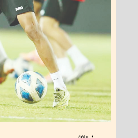
رياضة