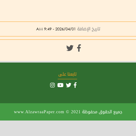
تاريخ الإضافة
2026/04/01 - 9:49 AM
تابعنا على
جميع الحقوق محفوظة
www.AlzawraaPaper.com © 2021