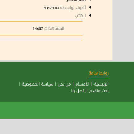
أضيف بواسطة
zawraa
الكاتب
المشاهدات
14657
روابط هامة
الرئيسية
الأقسام
من نحن
سياسة الخصوصية
بحث متقدم
إتصل بنا