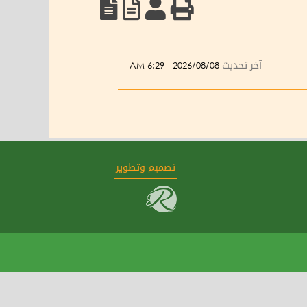
آخر تحديث
2026/08/08 - 6:29 AM
تصميم وتطوير