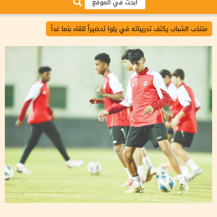
منتخب الشباب يكثف تدريباته في يلوا تحضيراً للقاء بنما غداً