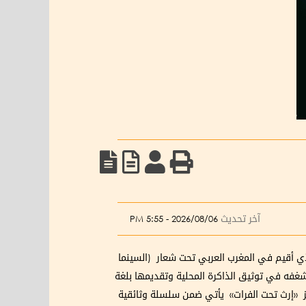
آخر تحديث
2026/08/06 - 5:55 PM
ذي أقيم في المغرب العربي تحت شعار (السينما
بشغفه في توثيق الذاكرة المحلية وتقديمها بلغة
فائز «إرث تحت الفرات» يأتي ضمن سلسلة وثائقية