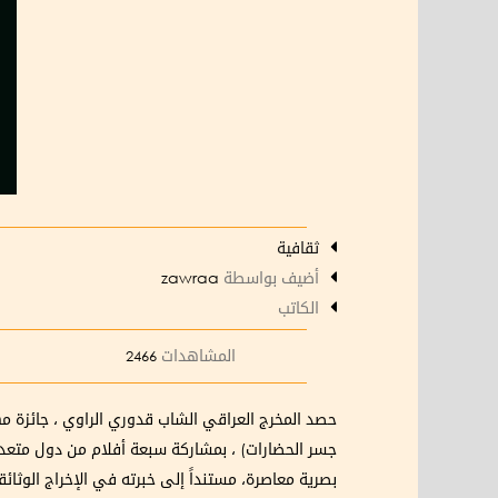
ثقافية
أضيف بواسطة
zawraa
الكاتب
المشاهدات
2466
حصد المخرج العراقي الشاب قدوري الراوي ، جائزة م
جسر الحضارات) ، بمشاركة سبعة أفلام من دول متعددة
بصرية معاصرة، مستنداً إلى خبرته في الإخراج الوثائ