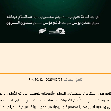
تاريخ الإضافة
2025/08/31 - 10:42 PM
همة في المهرجان السينمائي الدولي «أنموكار» للسينما بدورته الأولى، وال
. ويُعد الراوي واحداً من الأصوات السينمائية الصاعدة في العراق، إذ عرف 
قي وسعيه لإبراز قضايا مجتمعية وتاريخية من عمق البيئة العراقية. الفيلم ال