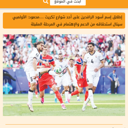
إطلاق إسم أسود الرافدين على أحد شوارع تكريت ....محمود: الأولمبي
سينال استحقاقه من الدعم والإهتمام في المرحلة المقبلة