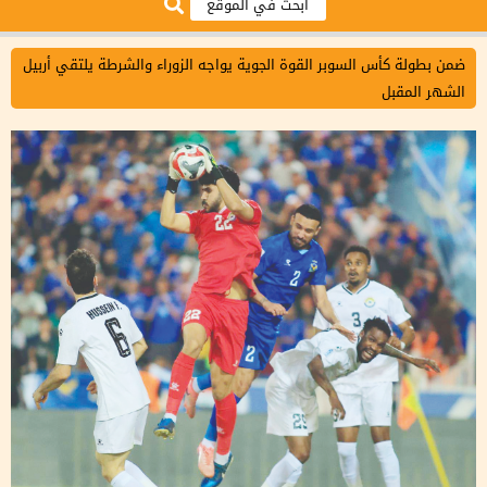
ضمن بطولة كأس السوبر القوة الجوية يواجه الزوراء والشرطة يلتقي أربيل
الشهر المقبل