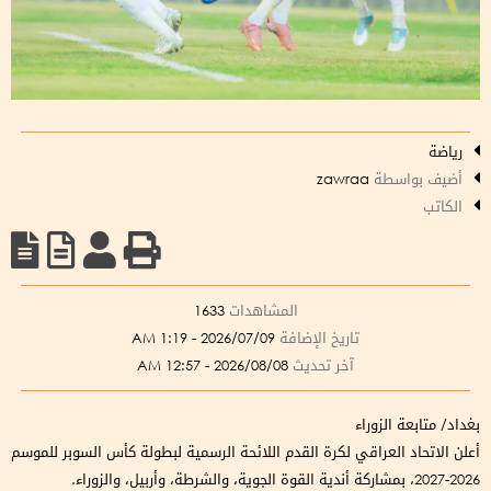
رياضة
أضيف بواسطة
zawraa
الكاتب
المشاهدات
1633
تاريخ الإضافة
2026/07/09 - 1:19 AM
آخر تحديث
2026/08/08 - 12:57 AM
بغداد/ متابعة الزوراء
أعلن الاتحاد العراقي لكرة القدم اللائحة الرسمية لبطولة كأس السوبر للموسم
2026-2027، بمشاركة أندية القوة الجوية، والشرطة، وأربيل، والزوراء.