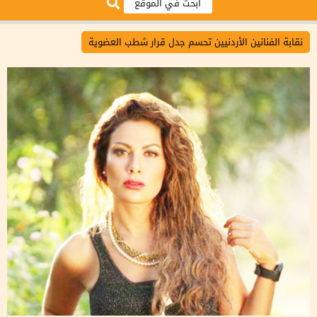
نقابة الفنانين الأردنيين تحسم جدل قرار شطب العضوية