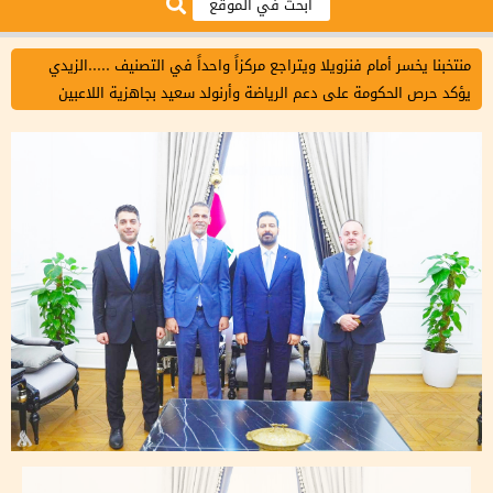
منتخبنا يخسر أمام فنزويلا ويتراجع مركزاً واحداً في التصنيف .....الزيدي
يؤكد حرص الحكومة على دعم الرياضة وأرنولد سعيد بجاهزية اللاعبين