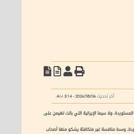
آخر تحديث
2026/08/06 - 3:14 AM
لمستوردة، ولا سيما الإيرانية التي باتت تهيمن على
دة، وسط منافسة غير متكافئة يشكو منها أصحاب