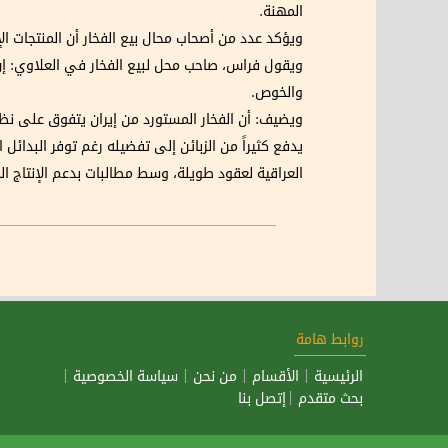
المهنة.
ويؤكد عدد من أصحاب محال بيع الفخار أن المنتجات الإ
ويقول فراس، صاحب محل لبيع الفخار في العلاوي: إن 
والخوص.
ويضيف: أن الفخار المستورد من إيران يتفوق على نظ
يدفع كثيراً من الزبائن إلى تفضيله رغم توفر البدائ
العراقية لعقود طويلة، وسط مطالبات بدعم الإنتاج 
روابط هامة
الرئيسية
الأقسام
من نحن
سياسة الخصوصية
بحث متقدم
إتصل بنا