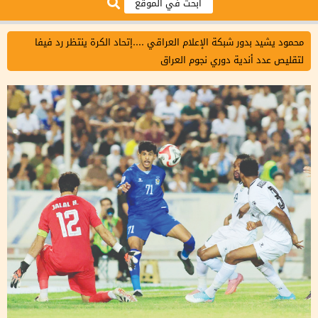
محمود يشيد بدور شبكة الإعلام العراقي ....إتحاد الكرة ينتظر رد فيفا
لتقليص عدد أندية دوري نجوم العراق