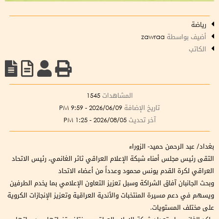
رياضة
أضيف بواسطة
zawraa
الكاتب
المشاهدات
1545
تاريخ الإضافة
2026/06/09 - 9:59 PM
آخر تحديث
2026/08/05 - 1:25 PM
بغداد/ عبد الرحمن حميد- الزوراء
التقى رئيس مجلس أمناء شبكة الإعلام العراقي ثائر الغانمي، رئيس الاتحاد
العراقي لكرة القدم يونس محمود وعدداً من أعضاء الاتحاد
وبحث الجانبان آفاق الشراكة وسبل تعزيز التعاون الإعلامي بما يخدم الطرفين
ويسهم في دعم مسيرة المنتخبات والأندية العراقية وتعزيز الإنجازات الكروية
على مختلف المستويات.