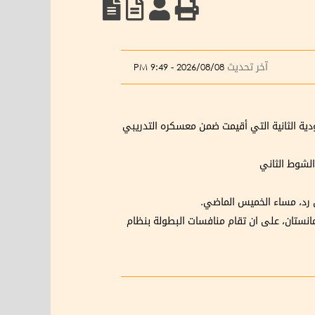
آخر تحديث
2026/08/08 - 9:49 PM
ودية الثانية التي أقيمت ضمن معسكره التدريبي
ن رد، مساء الخميس الماضي.
انستان، على ان تقام منافسات البطولة بنظام