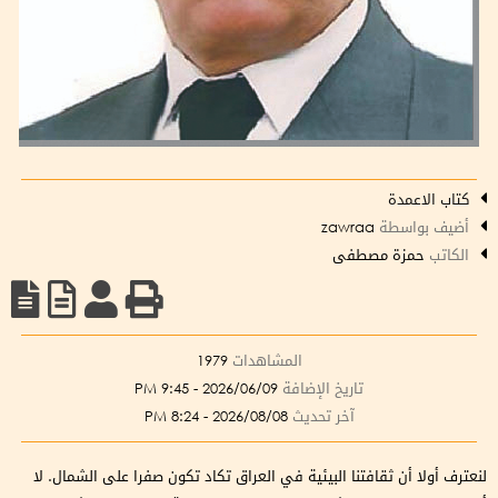
كتاب الاعمدة
أضيف بواسطة
zawraa
الكاتب
حمزة مصطفى
المشاهدات
1979
تاريخ الإضافة
2026/06/09 - 9:45 PM
آخر تحديث
2026/08/08 - 8:24 PM
لنعترف أولا أن ثقافتنا البيئية في العراق تكاد تكون صفرا على الشمال. لا