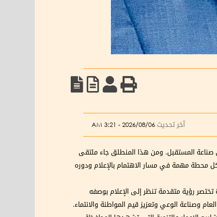
آخر تحديث
2026/08/06 - 3:21 AM
في صناعة المستقبل. ومن هذا المنطلق جاء ملتقى
علام وصناعة التأثير»، ليشكل محطة مهمة في مسار الاهتمام بالإعلام ودوره
ة تختصر رؤية متقدمة تنظر إلى الإعلام بوصفه
 العام وصناعة الوعي وتعزيز قيم المواطنة والانتماء.