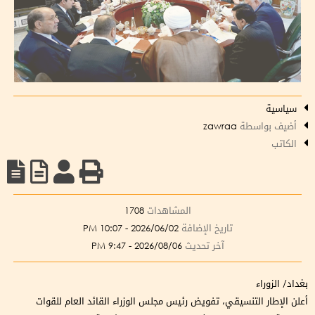
سياسية
أضيف بواسطة
zawraa
الكاتب
المشاهدات
1708
تاريخ الإضافة
2026/06/02 - 10:07 PM
آخر تحديث
2026/08/06 - 9:47 PM
بغداد/ الزوراء
أعلن الإطار التنسيقي، تفويض رئيس مجلس الوزراء القائد العام للقوات