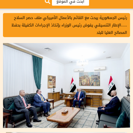
رئيس الجمهورية يبحث مع القائم بالأعمال الأميركي ملف حصر السلاح
.....الإطار التنسيقي يفوض رئيس الوزراء بإتخاذ الإجراءات الكفيلة بحفظ
المصالح العليا للبلد