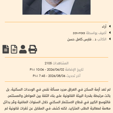
أراء
أضيف بواسطة
zawraa
الكاتب
د . فارس كامل حسن
المشاهدات
2105
تاريخ الإضافة
2026/06/02 - 10:06 PM
آخر تحديث
2026/08/06 - 7:45 PM
لم تعد أزمة السكن في العراق مجرد مسألة نقص في الوحدات السكنية، بل
باتت مرتبطة بقدرة البيئة القانونية على بناء الثقة بين المواطن والمستثمر.
فالتوسع الكبير في قطاع الاستثمار السكني خلال السنوات الماضية وفّر بدائل
مهمة لمعالجة الطلب المتزايد، لكنه كشف في المقابل عن ثغرات قانونية لم