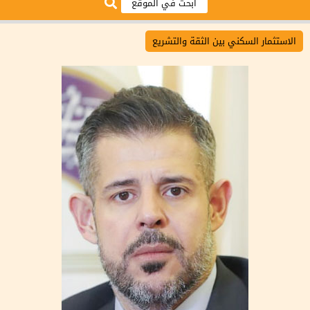
الاستثمار السكني بين الثقة والتشريع