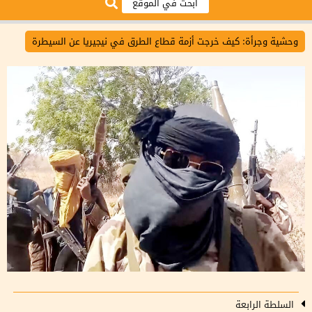
وحشية وجرأة: كيف خرجت أزمة قطاع الطرق في نيجيريا عن السيطرة
السلطة الرابعة