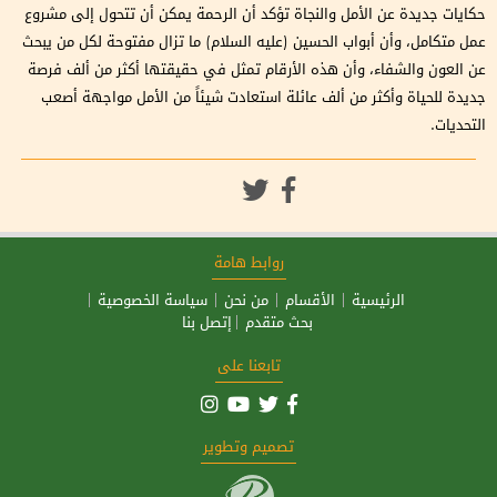
حكايات جديدة عن الأمل والنجاة تؤكد أن الرحمة يمكن أن تتحول إلى مشروع
عمل متكامل، وأن أبواب الحسين (عليه السلام) ما تزال مفتوحة لكل من يبحث
عن العون والشفاء، وأن هذه الأرقام تمثل في حقيقتها أكثر من ألف فرصة
جديدة للحياة وأكثر من ألف عائلة استعادت شيئاً من الأمل مواجهة أصعب
التحديات.
روابط هامة
الرئيسية
الأقسام
من نحن
سياسة الخصوصية
بحث متقدم
إتصل بنا
تابعنا على
تصميم وتطوير