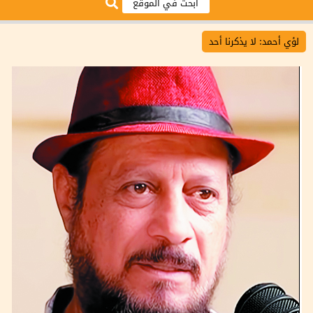
لؤي أحمد: لا يذكرنا أحد