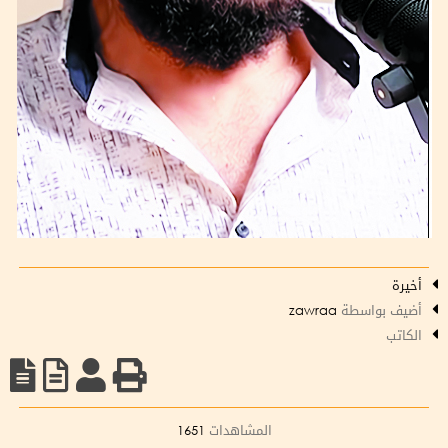
أخيرة
أضيف بواسطة
zawraa
الكاتب
المشاهدات
1651