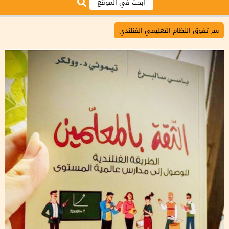
سر تفوق النظام التعليمي الفنلندي