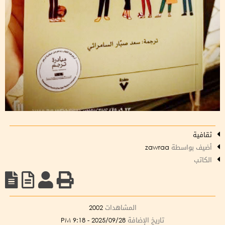
ثقافية
أضيف بواسطة
zawraa
الكاتب
المشاهدات
2002
تاريخ الإضافة
2025/09/28 - 9:18 PM