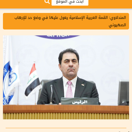
المندلاوي: القمة العربية الإسلامية يعول عليها في وضع حد للإرهاب
الصهيوني