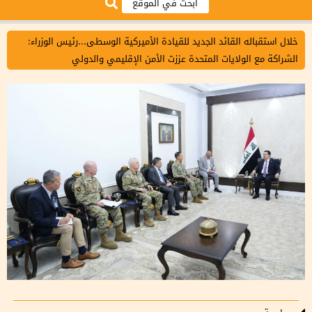
خلال استقباله القائد الجديد للقيادة الأميركية الوسطى...رئيس الوزراء:
الشراكة مع الولايات المتحدة عززت الأمن الإقليمي والدولي