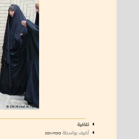
ثقافية
أضيف بواسطة
zawraa