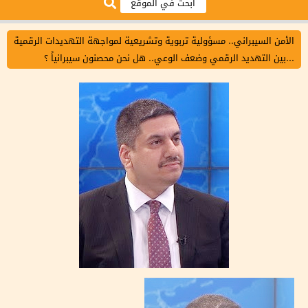
الأمن السيبراني.. مسؤولية تربوية وتشريعية لمواجهة التهديدات الرقمية
...بين التهديد الرقمي وضعف الوعي.. هل نحن محصنون سيبرانياً ؟