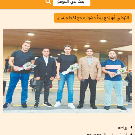
الأردني أبو زمع يبدأ مشواره مع نفط ميسان
رياضة