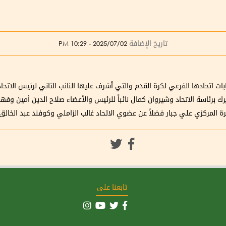
تاريخ الإضافة
2025/07/02 - 10:29 PM
ابات اتحادها الفرعي لكرة القدم والتي أشرف عليها النائب الثاني لرئيس الات
رك برئاسة الاتحاد وشيروان كمال نائباً للرئيس والأعضاء صلاح الدين أمين و
كرة المركزي علي جبار فضلاً عن عضوي الاتحاد غالب الزاملي وكوفند عبد الخالق
تابعنا على