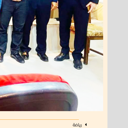
رياضة