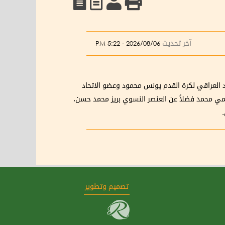
آخر تحديث
2026/08/06 - 5:22 PM
حاد العراقي لكرة القدم يونس محمود وعضو الاتحاد
فهمي محمد فضلاً عن العنصر النسوي بريز محمد حسن،
.
تصميم وتطوير