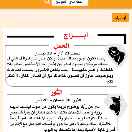
أبـــــــراج