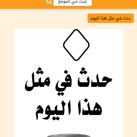
حدث في مثل هذا اليوم