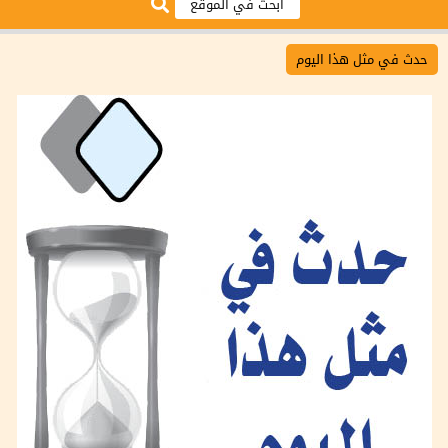
حدث في مثل هذا اليوم