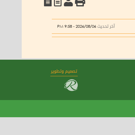
آخر تحديث
2026/08/06 - 9:58 PM
تصميم وتطوير