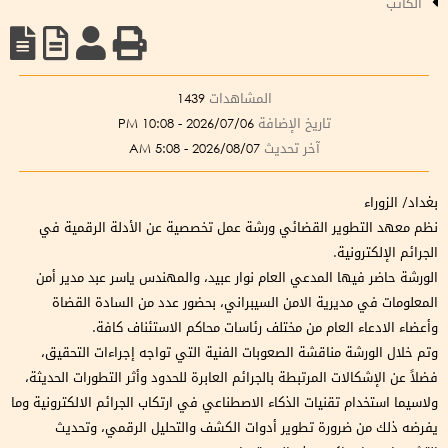
الكاتب
المشاهدات
1439
تاريخ الإضافة
2026/07/06 - 10:08 PM
آخر تحديث
2026/08/07 - 5:08 AM
بغداد/ الزوراء
نظم معهد التطوير القضائي ورشة عمل تخصصية عن الأدلة الرقمية في
الجرائم الإلكترونية.
الورشة حاضر فيها المدعي العام نوار عبيد، والمهندس ياسر عبد مدير أمن
المعلومات في مديرية الامن السيبراني، بحضور عدد من السادة القضاة
وأعضاء الادعاء العام من مختلف رئاسات محاكم الاستئناف كافة.
وتم خلال الورشة مناقشة الصعوبات الفنية التي تواجه إجراءات التحقيق،
فضلاً عن الإشكالات المرتبطة بالجرائم العابرة للحدود وأثر التطورات الحديثة،
ولاسيما استخدام تقنيات الذكاء الاصطناعي في ارتكاب الجرائم الالكترونية وما
يفرضه ذلك من ضرورة تطوير أدوات الكشف والتحليل الرقمي، وتحديث