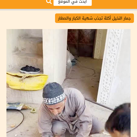
جمار النخيل أكلة تجذب شهية الكبار والصغار