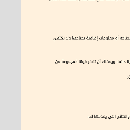
حتاجه أو معلومات إضافية يحتاجها ولا يكتفي
ة دائما، ويمكنك أن تفكر فيها كمجموعة من
لنتائج التي يقدمها لك.