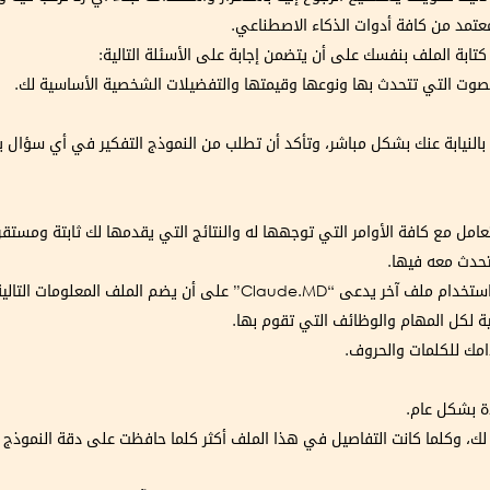
ابة الملف بنفسك على أن يتضمن إجابة على الأسئلة التالية:
الصوت التي تتحدث بها ونوعها وقيمتها والتفضيلات الشخصية الأساسية لك.
بالنيابة عنك بشكل مباشر، وتأكد أن تطلب من النموذج التفكير في أي سؤال ي
ل مع كافة الأوامر التي توجهها له والنتائج التي يقدمها لك ثابتة ومستقر
تحدث معه فيها.
C” على أن يضم الملف المعلومات التالية:
يسية لكل المهام والوظائف التي تقوم بها.
امك للكلمات والحروف.
دة بشكل عام.
ك، وكلما كانت التفاصيل في هذا الملف أكثر كلما حافظت على دقة النموذج وا