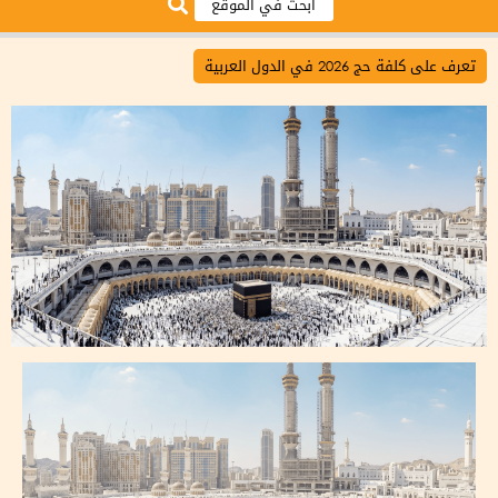
تعرف على كلفة حج 2026 في الدول العربية