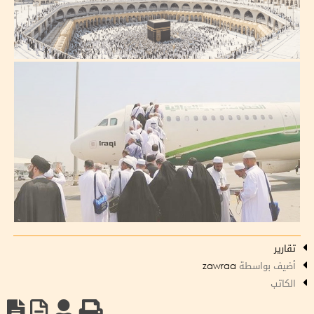
تقارير
أضيف بواسطة
zawraa
الكاتب