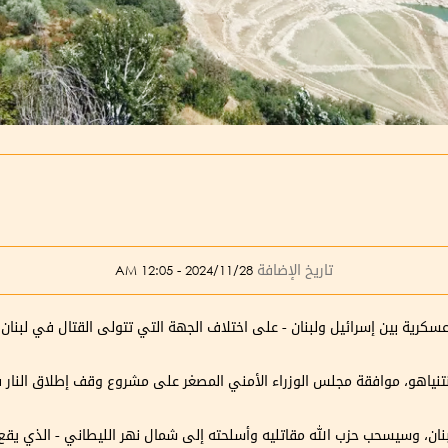
تاريخ الإضافة
2024/11/28 - 12:05 AM
سكرية بين إسرائيل ولبنان - على اختلاف الجهة التي تتولى القتال في لبنان -
 نتنياهو، موافقة مجلس الوزراء الأمني المصغر على مشروع وقف إطلاق النار في 