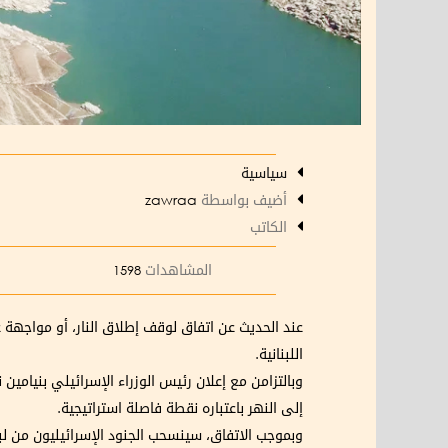
سياسية
أضيف بواسطة
zawraa
الكاتب
المشاهدات
1598
عند الحديث عن اتفاق لوقف إطلاق النار، أو مواجهة ع
اللبنانية.
وبالتزامن مع إعلان رئيس الوزراء الإسرائيلي بنيامين
إلى النهر باعتباره نقطة فاصلة استراتيجية.