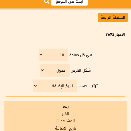
السلطة الرابعة
الأخبار
9692
في كل صفحة
شكل العرض
ترتيب حسب
رقم
الخبر
المشاهدات
تاريخ الإضافة