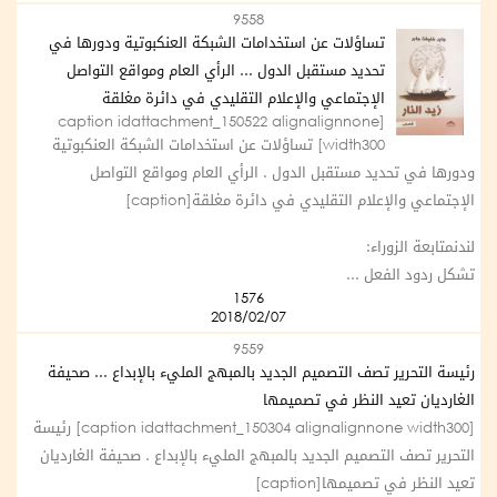
9558
تساؤلات عن استخدامات الشبكة العنكبوتية ودورها في
تحديد مستقبل الدول ... الرأي العام ومواقع التواصل
الإجتماعي والإعلام التقليدي في دائرة مغلقة
[caption idattachment_150522 alignalignnone
width300] تساؤلات عن استخدامات الشبكة العنكبوتية
ودورها في تحديد مستقبل الدول . الرأي العام ومواقع التواصل
الإجتماعي والإعلام التقليدي في دائرة مغلقة[caption]
لندنمتابعة الزوراء:
تشكل ردود الفعل ...
1576
2018/02/07
9559
رئيسة التحرير تصف التصميم الجديد بالمبهج المليء بالإبداع ... صحيفة
الغارديان تعيد النظر في تصميمها
[caption idattachment_150304 alignalignnone width300] رئيسة
التحرير تصف التصميم الجديد بالمبهج المليء بالإبداع . صحيفة الغارديان
تعيد النظر في تصميمها[caption]