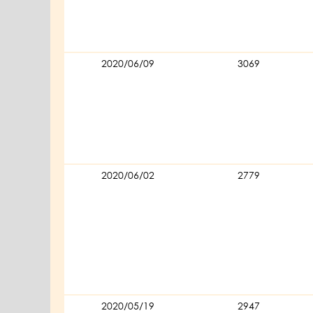
2020/06/09
3069
2020/06/02
2779
2020/05/19
2947