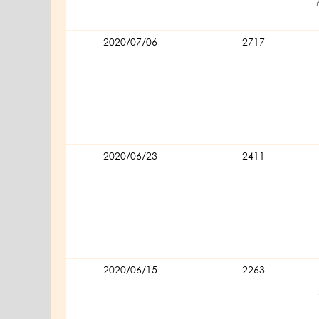
2020/07/06
2717
2020/06/23
2411
2020/06/15
2263