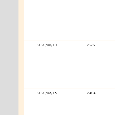
2020/05/10
3289
2020/03/15
3404