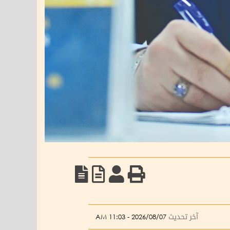
آخر تحديث
2026/08/07 - 11:03 AM