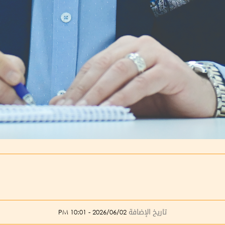
تاريخ الإضافة
2026/06/02 - 10:01 PM