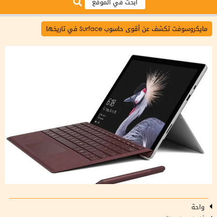
مايكروسوفت تكشف عن أقوى حاسوب Surface في تاريخها
واحة