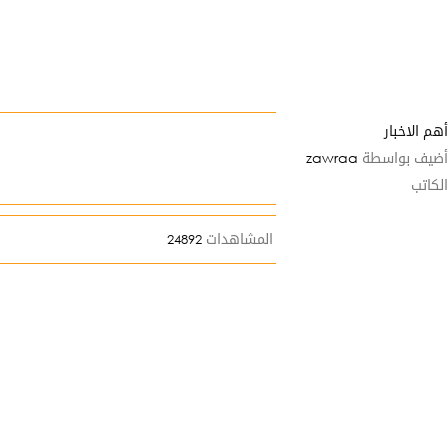
أهم الاخبار
أضيف بواسطة
zawraa
الكاتب
المشاهدات
24892