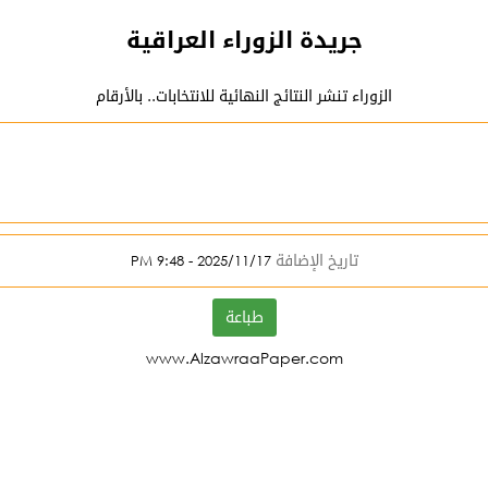
جريدة الزوراء العراقية
الزوراء تنشر النتائج النهائية للانتخابات.. بالأرقام
تاريخ الإضافة
2025/11/17 - 9:48 PM
طباعة
www.AlzawraaPaper.com