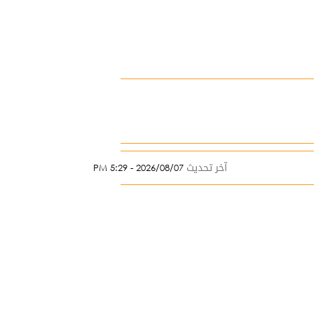
آخر تحديث
2026/08/07 - 5:29 PM