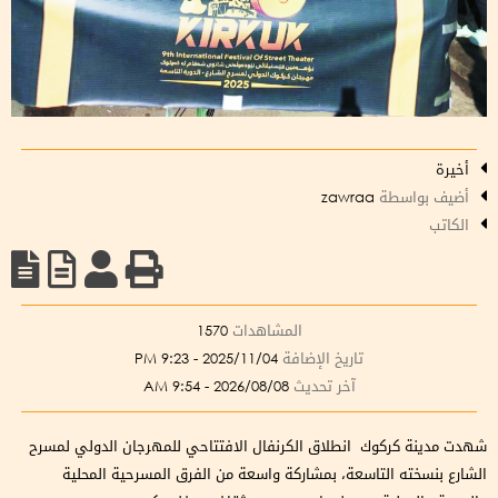
أخيرة
أضيف بواسطة
zawraa
الكاتب
المشاهدات
1570
تاريخ الإضافة
2025/11/04 - 9:23 PM
آخر تحديث
2026/08/08 - 9:54 AM
شهدت مدينة كركوك انطلاق الكرنفال الافتتاحي للمهرجان الدولي لمسرح
الشارع بنسخته التاسعة، بمشاركة واسعة من الفرق المسرحية المحلية