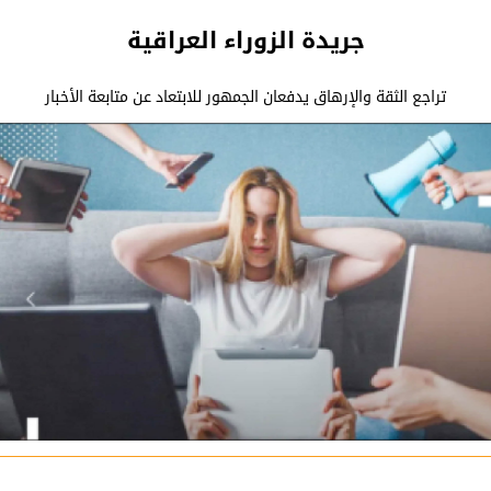
جريدة الزوراء العراقية
تراجع الثقة والإرهاق يدفعان الجمهور للابتعاد عن متابعة الأخبار