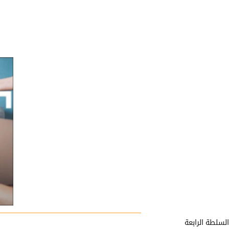
السلطة الرابعة