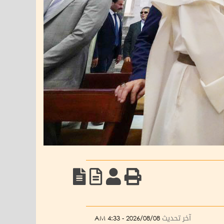
آخر تحديث
2026/08/08 - 4:33 AM