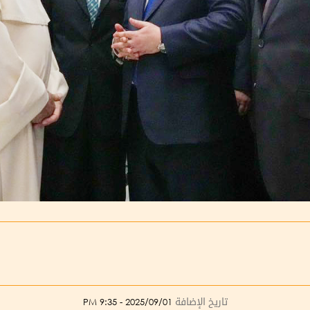
تاريخ الإضافة
2025/09/01 - 9:35 PM