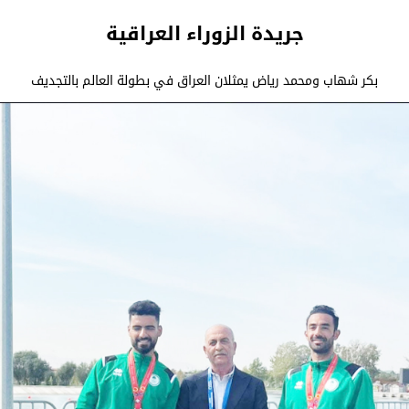
جريدة الزوراء العراقية
بكر شهاب ومحمد رياض يمثلان العراق في بطولة العالم بالتجديف