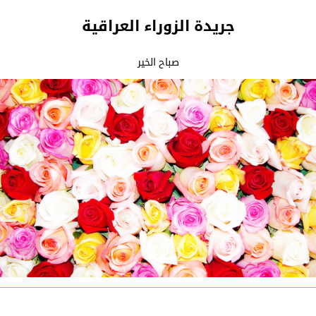
جريدة الزوراء العراقية
صباح الخير