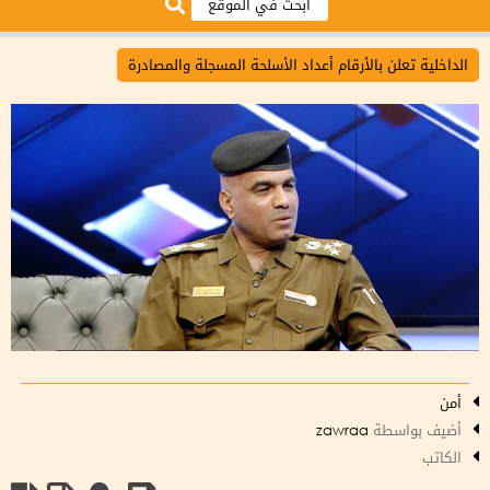
الداخلية تعلن بالأرقام أعداد الأسلحة المسجلة والمصادرة
أمن
أضيف بواسطة
zawraa
الكاتب