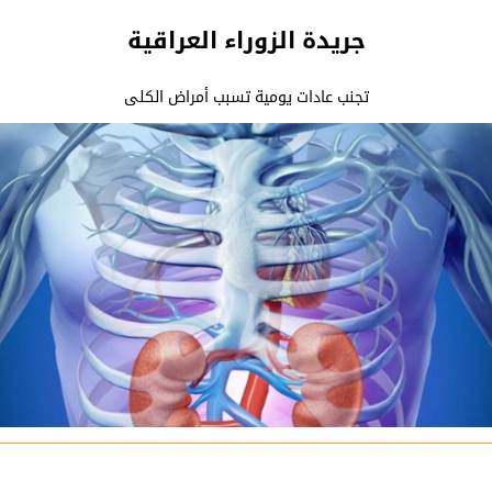
جريدة الزوراء العراقية
تجنب عادات يومية تسبب أمراض الكلى